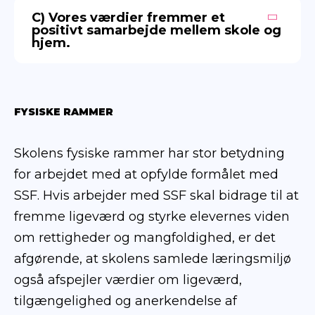
C) Vores værdier fremmer et
positivt samarbejde mellem skole og
hjem.
FYSISKE RAMMER
Skolens fysiske rammer har stor betydning
for arbejdet med at opfylde formålet med
SSF. Hvis arbejder med SSF skal bidrage til at
fremme ligeværd og styrke elevernes viden
om rettigheder og mangfoldighed, er det
afgørende, at skolens samlede læringsmiljø
også afspejler værdier om ligeværd,
tilgængelighed og anerkendelse af