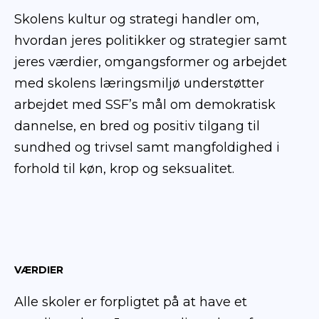
Skolens kultur og strategi handler om,
hvordan jeres politikker og strategier samt
jeres værdier, omgangsformer og arbejdet
med skolens læringsmiljø understøtter
arbejdet med SSF’s mål om demokratisk
dannelse, en bred og positiv tilgang til
sundhed og trivsel samt mangfoldighed i
forhold til køn, krop og seksualitet.
VÆRDIER
Alle skoler er forpligtet på at have et