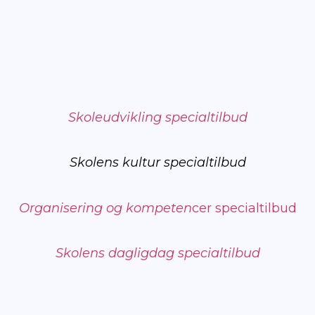
Skoleudvikling specialtilbud
Skolens kultur specialtilbud
Organisering og kompeten
cer specialtilbud
Skolens dagligdag specialtilbud