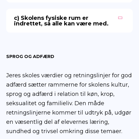
c) Skolens fysiske rum er
indrettet, så alle kan være med.
SPROG OG ADFÆRD
Jeres skoles værdier og retningslinjer for god
adfærd sætter rammerne for skolens kultur,
sprog og adfærd i relation til køn, krop,
seksualitet og familieliv. Den måde
retningslinjerne kommer til udtryk på, udgør
en væsentlig del af elevernes læring,
sundhed og trivsel omkring disse temaer.