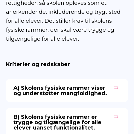
rettigheder, så skolen opleves som et
anerkendende, inkluderende og trygt sted
for alle elever. Det stiller krav til skolens
fysiske rammer, der skal være trygge og
tilgængelige for alle elever.
Kriterier og redskaber
A) Skolens fysiske rammer viser
og understøtter mangfoldighed.
B) Skolens fysiske rammer er
trygge og tilgængelige for alle
elever uanset funktionalitet.