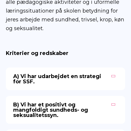
alle pædagogiske aktiviteter og i uformelle
læringssituationer på skolen betydning for
jeres arbejde med sundhed, trivsel, krop, køn
og seksualitet.
Kriterier og redskaber
A) Vi har udarbejdet en strategi
for SSF.
B) Vi har et positivt og
mangfoldigt sundheds- og
seksualitetssyn.