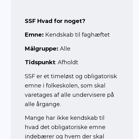
SSF Hvad for noget?
Emne:
Kendskab til faghæftet
Målgruppe:
Alle
Tidspunkt
: Afholdt
SSF er et timeløst og obligatorisk
emne i folkeskolen, som skal
varetages af alle undervisere på
alle årgange.
Mange har ikke kendskab til
hvad det obligatoriske emne
indebærer og hvem der skal