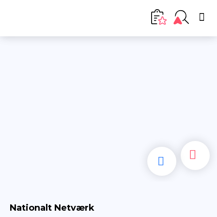
Nationalt Netværk