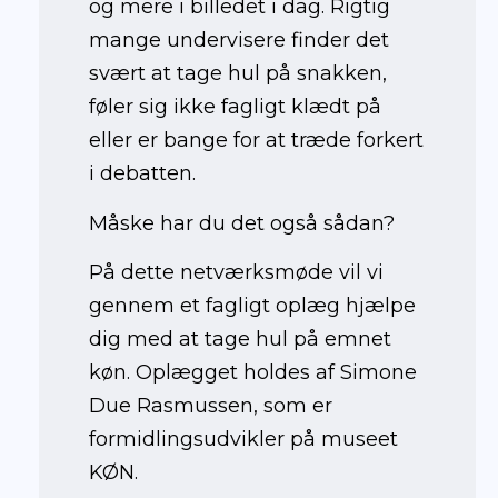
og mere i billedet i dag. Rigtig
mange undervisere finder det
svært at tage hul på snakken,
føler sig ikke fagligt klædt på
eller er bange for at træde forkert
i debatten.
Måske har du det også sådan?
På dette netværksmøde vil
vi
gennem et fagligt oplæg hjælpe
dig med at tage hul på emnet
køn. Oplægget holdes af Simone
Due Rasmussen, som er
formidlingsudvikler på museet
KØN.