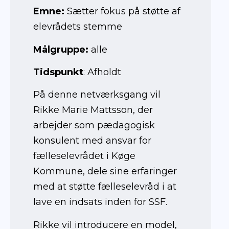
Emne:
Sætter fokus på støtte af
elevrådets stemme
Målgruppe:
alle
Tidspunkt
: Afholdt
På denne netværksgang vil
Rikke Marie Mattsson, der
arbejder som pædagogisk
konsulent med ansvar for
fælleselevrådet i Køge
Kommune, dele sine erfaringer
med at støtte fælleselevråd i at
lave en indsats inden for SSF.
Rikke vil introducere en model,