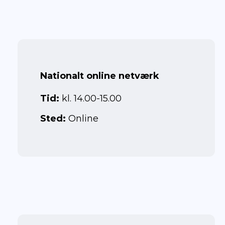
Fakta
Nationalt
online netværk
Tid:
kl. 14.00-15.00
Sted:
Online
Juni 2025