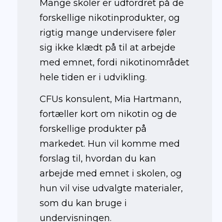
Mange skoler er udfordret på de
forskellige nikotinprodukter, og
rigtig mange undervisere føler
sig ikke klædt på til at arbejde
med emnet, fordi nikotinområdet
hele tiden er i udvikling.
CFUs konsulent, Mia Hartmann,
fortæller kort om nikotin og de
forskellige produkter på
markedet. Hun vil komme med
forslag til, hvordan du kan
arbejde med emnet i skolen, og
hun vil vise udvalgte materialer,
som du kan bruge i
undervisningen.