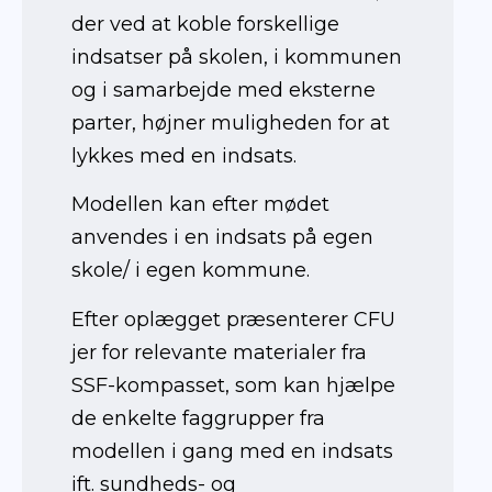
der ved at koble forskellige
indsatser på skolen, i kommunen
og i samarbejde med eksterne
parter, højner muligheden for at
lykkes med en indsats.
Modellen kan efter mødet
anvendes i en indsats på egen
skole/ i egen kommune.
Efter oplægget præsenterer CFU
jer for relevante materialer fra
SSF-kompasset, som kan hjælpe
de enkelte faggrupper fra
modellen i gang med en indsats
ift. sundheds- og