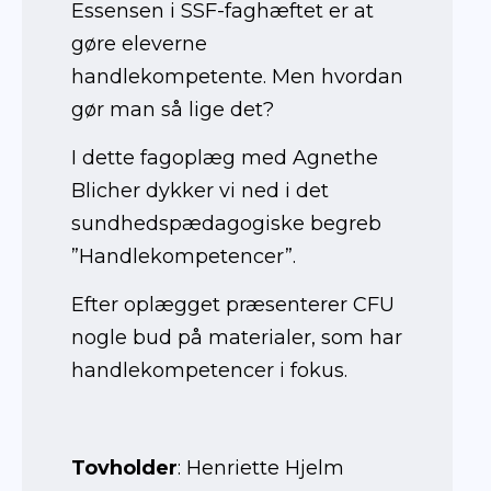
Essensen i SSF-faghæftet er at
gøre eleverne
handlekompetente. Men hvordan
gør man så lige det?
I dette fagoplæg med Agnethe
Blicher dykker vi ned i det
sundhedspædagogiske begreb
”Handlekompetencer”.
Efter oplægget præsenterer CFU
nogle bud på materialer, som har
handlekompetencer i fokus.
Tovholder
: Henriette Hjelm