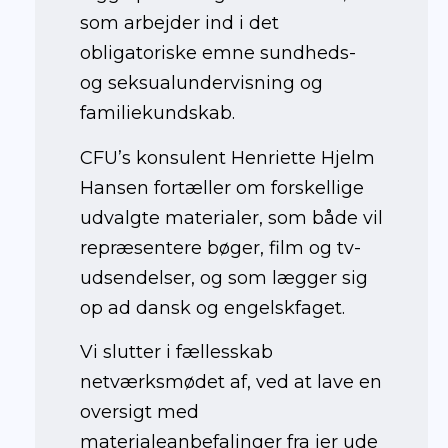
som arbejder ind i det
obligatoriske emne sundheds-
og seksualundervisning og
familiekundskab.
CFU’s konsulent Henriette Hjelm
Hansen fortæller om forskellige
udvalgte materialer, som både vil
repræsentere bøger, film og tv-
udsendelser, og som lægger sig
op ad dansk og engelskfaget.
Vi slutter i fællesskab
netværksmødet af, ved at lave en
oversigt med
materialeanbefalinger fra jer ude