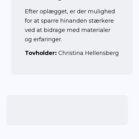
Efter oplægget, er der mulighed
for at sparre hinanden stærkere
ved at bidrage med materialer
og erfaringer.
Tovholder:
Christina Hellensberg