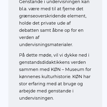
Genstande i undervisningen kan
bl.a. være med til at fjerne det
grænseoverskridende element,
holde det private ude af
debatten samt åbne op for en
verden af
undervisningsmaterialer.
På dette møde, vil vi dykke ned i
genstandsdidaktikkens verden
sammen med KØN – Museum for
kønnenes kulturhistorie. KØN har
stor erfaring med at bruge og
arbejde med genstande i
undervisningen.