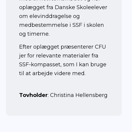
oplægget fra
Danske Skoleelever
om elevinddragelse og
medbestemmelse i SSF i skolen
og timerne.
Efter oplægget præsenterer CFU
jer for relevante materialer fra
SSF-kompasset, som I kan bruge
til at arbejde videre med.
Tovholder
: Christina Hellensberg
Oktober