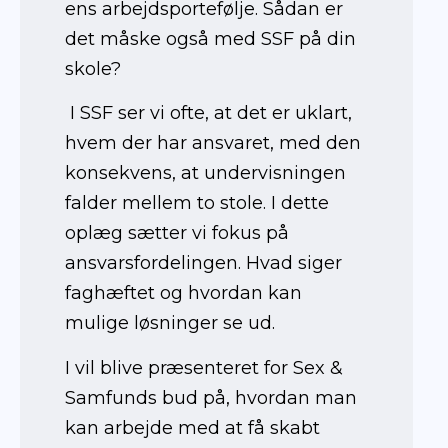
ens arbejdsportefølje. Sådan er
det måske også med SSF på din
skole?
I SSF ser vi ofte, at det er uklart,
hvem der har ansvaret, med den
konsekvens, at undervisningen
falder mellem to stole. I dette
oplæg sætter vi fokus på
ansvarsfordelingen. Hvad siger
faghæftet og hvordan kan
mulige løsninger se ud.
I vil blive præsenteret for Sex &
Samfunds bud på, hvordan man
kan arbejde med at få skabt