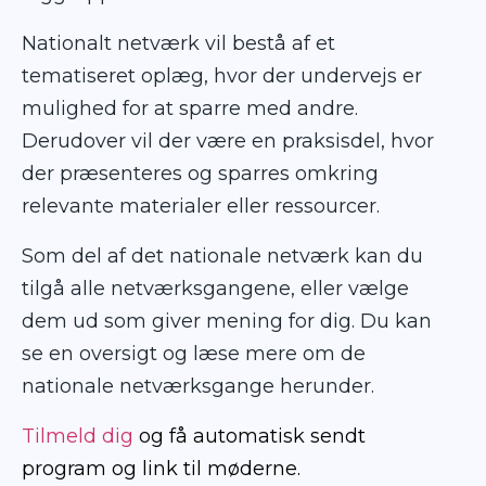
Nationalt netværk vil bestå af et
tematiseret oplæg, hvor der undervejs er
mulighed for at sparre med andre.
Derudover vil der være en praksisdel, hvor
der præsenteres og sparres omkring
relevante materialer eller ressourcer.
Som del af det nationale netværk kan du
tilgå alle netværksgangene, eller vælge
dem ud som giver mening for dig. Du kan
se en oversigt og læse mere om de
nationale netværksgange herunder.
Tilmeld dig
og få automatisk sendt
program og link til møderne.