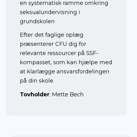
en systematisk ramme omkring
seksualundervisning i
grundskolen
Efter det faglige oplæg
præsenterer CFU dig for
relevante ressourcer på SSF-
kompasset, som kan hjælpe med
at klarlægge ansvarsfordelingen
på din skole.
Tovholder
: Mette Bech
Marts 2023