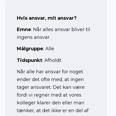
Hvis ansvar, mit ansvar?
Emne
: Når alles ansvar bliver til
ingens ansvar.
Målgruppe
: Alle
Tidspunkt
: Afholdt
Når alle har ansvar for noget
ender det ofte med, at ingen
tager ansvaret. Det kan være
fordi vi regner med at vores
kolleger klarer den eller man
tænker, at det ikke er en del af