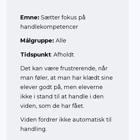
Emne:
Sætter fokus på
handlekompetencer
Målgruppe:
Alle
Tidspunkt
: Afholdt
Det kan være frustrerende, når
man føler, at man har klædt sine
elever godt på, men eleverne
ikke i stand til at handle i den
viden, som de har fået.
Viden fordrer ikke automatisk til
handling.