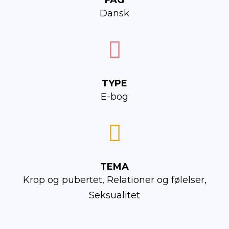
Dansk
TYPE
E-bog
TEMA
Krop og pubertet, Relationer og følelser,
Seksualitet