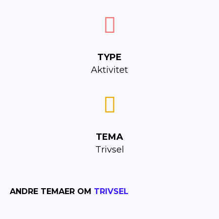
TYPE
Aktivitet
TEMA
Trivsel
ANDRE TEMAER OM
TRIVSEL