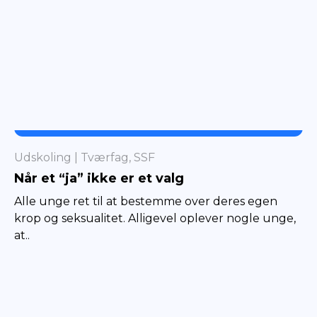
TVÆRFAG
Udskoling
Tværfag, SSF
Når et “ja” ikke er et valg
Alle unge ret til at bestemme over deres egen
krop og seksualitet. Alligevel oplever nogle unge,
at..