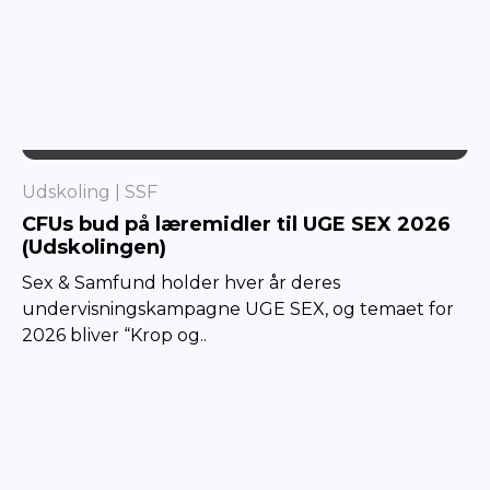
SSF
Udskoling
SSF
CFUs bud på læremidler til UGE SEX 2026
(Udskolingen)
Sex & Samfund holder hver år deres
undervisningskampagne UGE SEX, og temaet for
2026 bliver “Krop og..