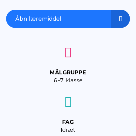
Åbn læremiddel
Åbn læremiddel
MÅLGRUPPE
6.-7. klasse
FAG
Idræt