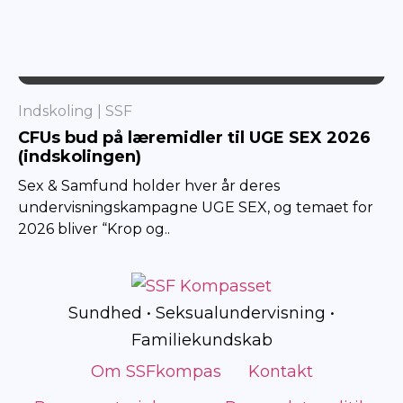
SSF
Indskoling
SSF
CFUs bud på læremidler til UGE SEX 2026
(indskolingen)
Sex & Samfund holder hver år deres
undervisningskampagne UGE SEX, og temaet for
2026 bliver “Krop og..
Sundhed • Seksualundervisning •
Familiekundskab
Om SSFkompas
Kontakt