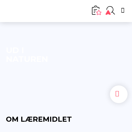
UD I
NATUREN
OM LÆREMIDLET