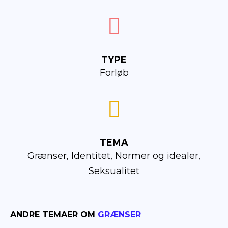
TYPE
Forløb
TEMA
Grænser, Identitet, Normer og idealer,
Seksualitet
ANDRE TEMAER OM
GRÆNSER