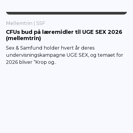
SSF
Mellemtrin
SSF
CFUs bud på læremidler til UGE SEX 2026
(mellemtrin)
Sex & Samfund holder hvert år deres
undervisningskampagne UGE SEX, og temaet for
2026 bliver “Krop og..