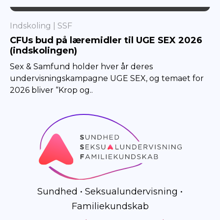
SSF
Indskoling
SSF
CFUs bud på læremidler til UGE SEX 2026
(indskolingen)
Sex & Samfund holder hver år deres
undervisningskampagne UGE SEX, og temaet for
2026 bliver “Krop og..
Sundhed • Seksualundervisning •
Familiekundskab