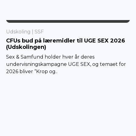
SSF
Udskoling
SSF
CFUs bud på læremidler til UGE SEX 2026
(Udskolingen)
Sex & Samfund holder hver år deres
undervisningskampagne UGE SEX, og temaet for
2026 bliver “Krop og..