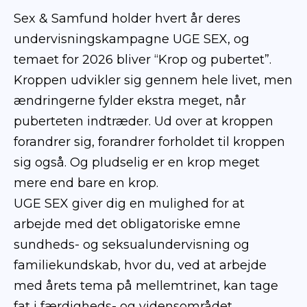
Sex & Samfund holder hvert år deres
undervisningskampagne UGE SEX, og
Åbn læremiddel
temaet for 2026 bliver “Krop og pubertet”.
Kroppen udvikler sig gennem hele livet, men
ændringerne fylder ekstra meget, når
puberteten indtræder. Ud over at kroppen
forandrer sig, forandrer forholdet til kroppen
sig også. Og pludselig er en krop meget
mere end bare en krop.
UGE SEX giver dig en mulighed for at
arbejde med det obligatoriske emne
sundheds- og seksualundervisning og
familiekundskab, hvor du, ved at arbejde
med årets tema på mellemtrinet, kan tage
fat i færdigheds- og vidensområdet