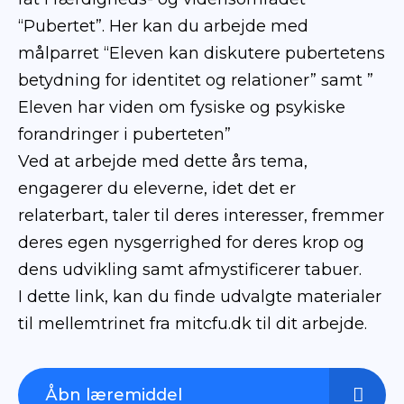
“Pubertet”. Her kan du arbejde med
målparret “Eleven kan diskutere pubertetens
betydning for identitet og relationer” samt ”
Eleven har viden om fysiske og psykiske
forandringer i puberteten”
Ved at arbejde med dette års tema,
engagerer du eleverne, idet det er
relaterbart, taler til deres interesser, fremmer
deres egen nysgerrighed for deres krop og
dens udvikling samt afmystificerer tabuer.
I dette link, kan du finde udvalgte materialer
til mellemtrinet fra mitcfu.dk til dit arbejde.
Åbn læremiddel