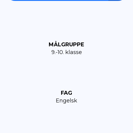
MÅLGRUPPE
9.-10. klasse
FAG
Engelsk