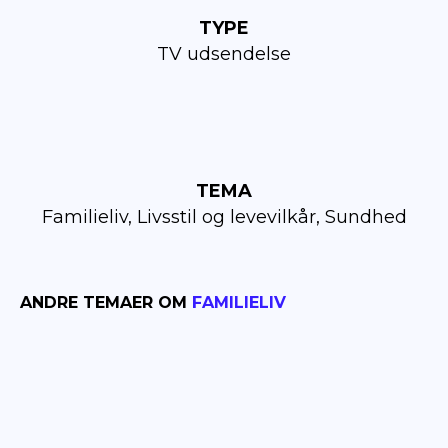
TYPE
TV udsendelse
TEMA
Familieliv, Livsstil og levevilkår, Sundhed
ANDRE TEMAER OM
FAMILIELIV