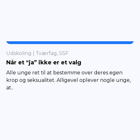
TVÆRFAG
Udskoling
Tværfag, SSF
Når et “ja” ikke er et valg
Alle unge ret til at bestemme over deres egen
krop og seksualitet. Alligevel oplever nogle unge,
at..