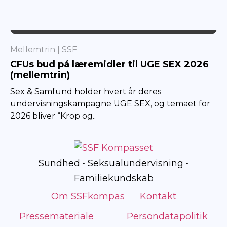
SSF
Mellemtrin
SSF
CFUs bud på læremidler til UGE SEX 2026
(mellemtrin)
Sex & Samfund holder hvert år deres
undervisningskampagne UGE SEX, og temaet for
2026 bliver “Krop og..
Sundhed • Seksualundervisning •
Familiekundskab
Om SSFkompas
Kontakt
Pressemateriale
Persondatapolitik