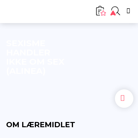
SEXISME
HANDLER
IKKE OM SEX
(ALINEA)
OM LÆREMIDLET