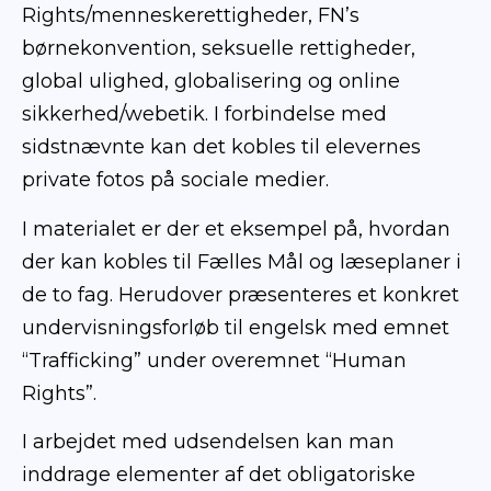
Rights/menneskerettigheder, FN’s
børnekonvention, seksuelle rettigheder,
global ulighed, globalisering og online
sikkerhed/webetik. I forbindelse med
sidstnævnte kan det kobles til elevernes
private fotos på sociale medier.
I materialet er der et eksempel på, hvordan
der kan kobles til Fælles Mål og læseplaner i
de to fag. Herudover præsenteres et konkret
undervisningsforløb til engelsk med emnet
“Trafficking” under overemnet “Human
Rights”.
I arbejdet med udsendelsen kan man
inddrage elementer af det obligatoriske