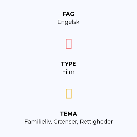
FAG
Engelsk
TYPE
Film
TEMA
Familieliv, Grænser, Rettigheder