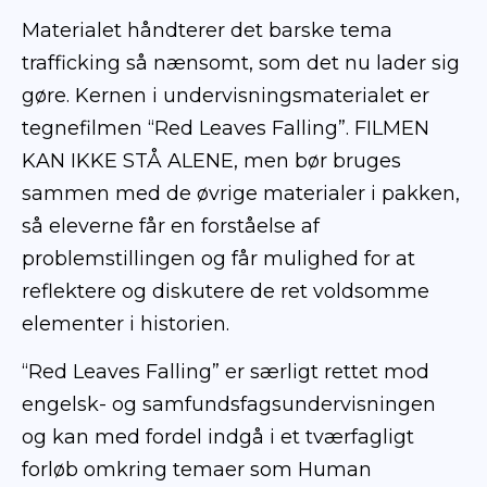
Materialet håndterer det barske tema
trafficking så nænsomt, som det nu lader sig
gøre. Kernen i undervisningsmaterialet er
tegnefilmen “Red Leaves Falling”. FILMEN
KAN IKKE STÅ ALENE, men bør bruges
sammen med de øvrige materialer i pakken,
så eleverne får en forståelse af
problemstillingen og får mulighed for at
reflektere og diskutere de ret voldsomme
elementer i historien.
“Red Leaves Falling” er særligt rettet mod
engelsk- og samfundsfagsundervisningen
og kan med fordel indgå i et tværfagligt
forløb omkring temaer som Human