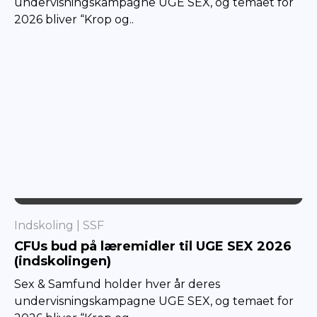
undervisningskampagne UGE SEX, og temaet for
2026 bliver “Krop og..
SSF
Indskoling
SSF
CFUs bud på læremidler til UGE SEX 2026
(indskolingen)
Sex & Samfund holder hver år deres
undervisningskampagne UGE SEX, og temaet for