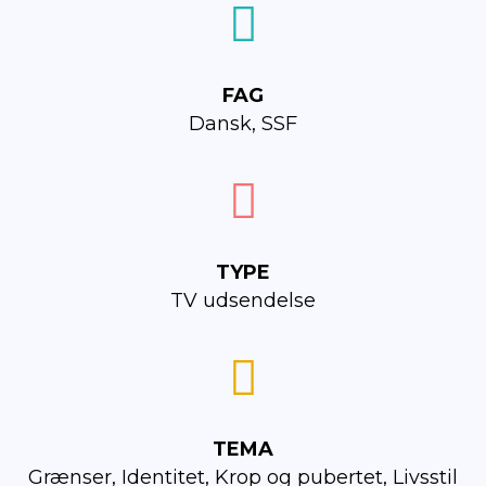
FAG
Dansk, SSF
TYPE
TV udsendelse
TEMA
Grænser, Identitet, Krop og pubertet, Livsstil