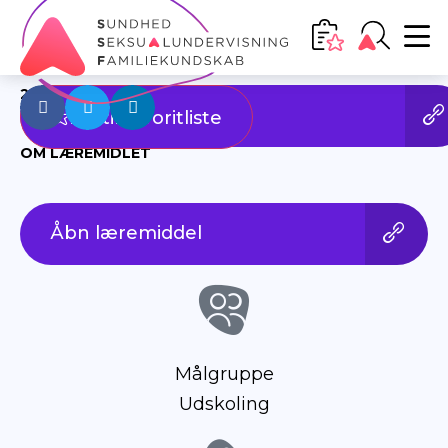
21 ÅR OG JOMFRU – TANKER OM SKAM (ALINEA)
Åbn læremiddel
Føj til favoritliste
OM LÆREMIDLET
Åbn læremiddel
Målgruppe
Udskoling