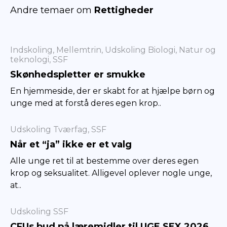
Andre temaer om
Rettigheder
Indskoling, Mellemtrin, Udskoling
Biologi, Natur og
teknologi, SSF
Skønhedspletter er smukke
En hjemmeside, der er skabt for at hjælpe børn og
unge med at forstå deres egen krop..
Udskoling
Tværfag, SSF
Når et “ja” ikke er et valg
BIOLOGI
Alle unge ret til at bestemme over deres egen
krop og seksualitet. Alligevel oplever nogle unge,
at..
Udskoling
SSF
CFUs bud på læremidler til UGE SEX 2026