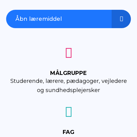
Åbn læremiddel
Åbn læremiddel
MÅLGRUPPE
Studerende, lærere, pædagoger, vejledere
og sundhedsplejersker
FAG