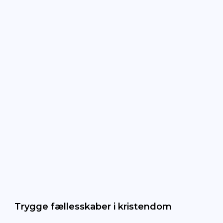
Trygge fællesskaber i kristendom