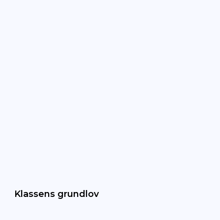
Klassens grundlov