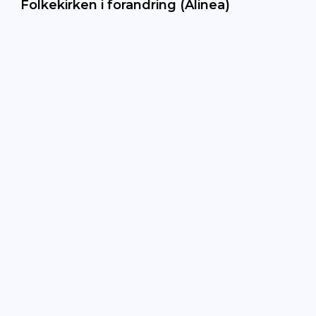
Folkekirken i forandring (Alinea)