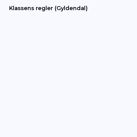
Klassens regler (Gyldendal)