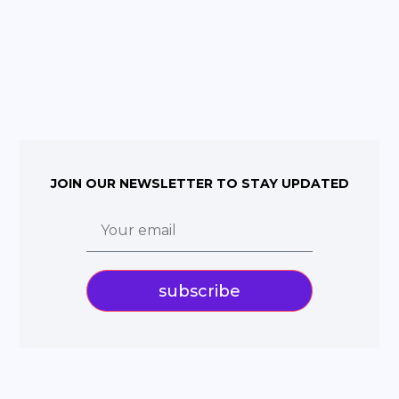
JOIN OUR NEWSLETTER TO STAY UPDATED
subscribe