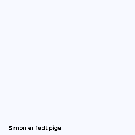
Simon er født pige