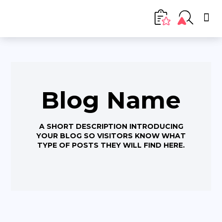
Blog Name
A SHORT DESCRIPTION INTRODUCING
YOUR BLOG SO VISITORS KNOW WHAT
TYPE OF POSTS THEY WILL FIND HERE.