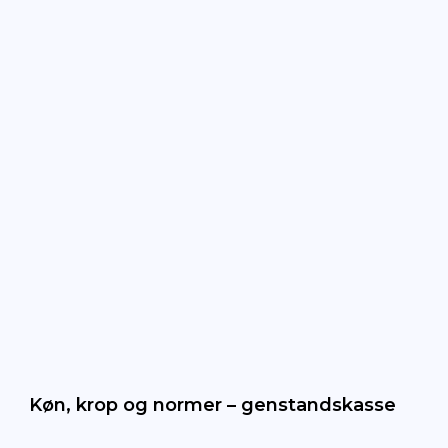
Køn, krop og normer – genstandskasse