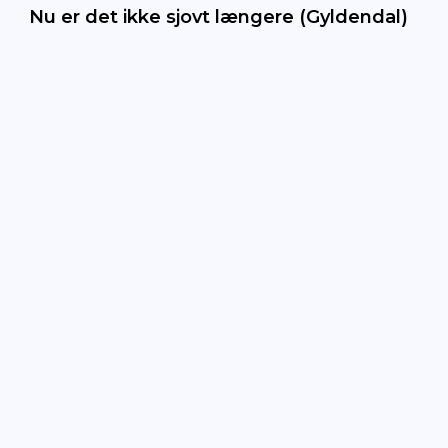
Nu er det ikke sjovt længere (Gyldendal)