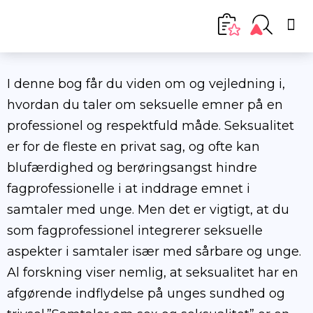
I denne bog får du viden om og vejledning i,
hvordan du taler om seksuelle emner på en
professionel og respektfuld måde. Seksualitet
er for de fleste en privat sag, og ofte kan
blufærdighed og berøringsangst hindre
fagprofessionelle i at inddrage emnet i
samtaler med unge. Men det er vigtigt, at du
som fagprofessionel integrerer seksuelle
aspekter i samtaler især med sårbare og unge.
Al forskning viser nemlig, at seksualitet har en
afgørende indflydelse på unges sundhed og