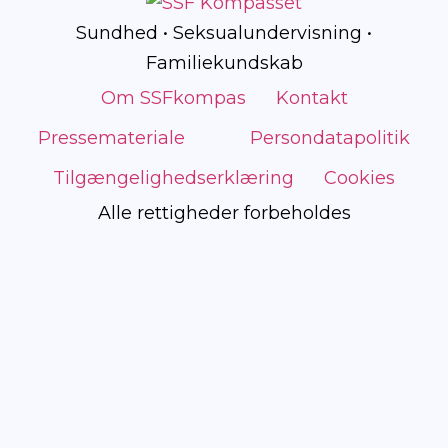
Sundhed • Seksualundervisning •
Familiekundskab
Om SSFkompas
Kontakt
Pressemateriale
Persondatapolitik
Tilgængelighedserklæring
Cookies
Alle rettigheder forbeholdes