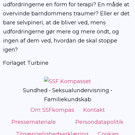
udfordringerne en form for terapi? En måde at
overvinde barndommens traumer? Eller er det
bare selvpineri, at de bliver ved, mens
udfordringerne gør mere og mere ondt, og
ingen af dem ved, hvordan de skal stoppe
igen?
Forlaget Turbine
Sundhed • Seksualundervisning •
Familiekundskab
Om SSFkompas
Kontakt
Pressemateriale
Persondatapolitik
Tilgængelighedserklæring
Cookies