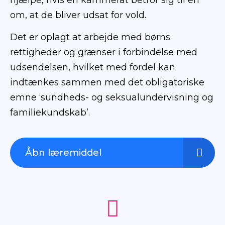
om, at de bliver udsat for vold.
Det er oplagt at arbejde med børns
rettigheder og grænser i forbindelse med
udsendelsen, hvilket med fordel kan
indtænkes sammen med det obligatoriske
emne ‘sundheds- og seksualundervisning og
familiekundskab’.
Åbn læremiddel