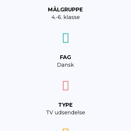
MÅLGRUPPE
4.-6. klasse
FAG
Dansk
TYPE
TV udsendelse