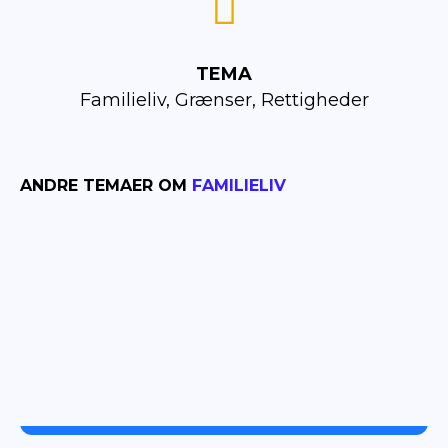
TEMA
Familieliv, Grænser, Rettigheder
ANDRE TEMAER OM
FAMILIELIV