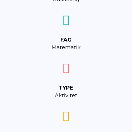
FAG
Matematik
TYPE
Aktivitet