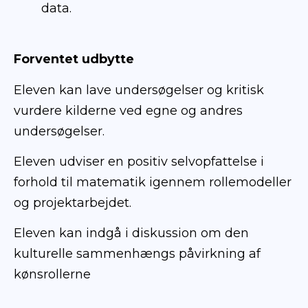
data.
Forventet udbytte
Eleven kan lave undersøgelser og kritisk
vurdere kilderne ved egne og andres
undersøgelser.
Eleven udviser en positiv selvopfattelse i
forhold til matematik igennem rollemodeller
og projektarbejdet.
Eleven kan indgå i diskussion om den
kulturelle sammenhængs påvirkning af
kønsrollerne