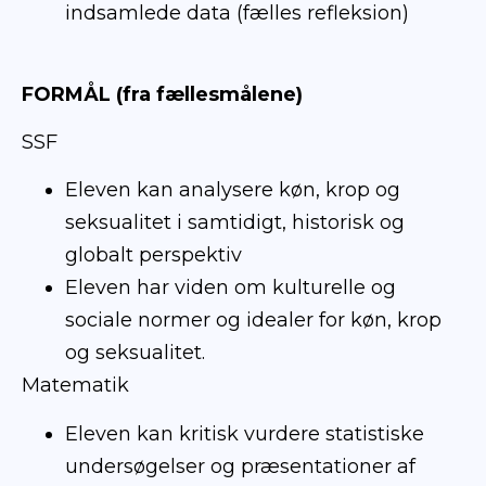
indsamlede data (fælles refleksion)
FORMÅL (fra fællesmålene)
SSF
Eleven kan analysere køn, krop og
seksualitet i samtidigt, historisk og
globalt perspektiv
Eleven har viden om kulturelle og
sociale normer og idealer for køn, krop
og seksualitet.
Matematik
Eleven kan kritisk vurdere statistiske
undersøgelser og præsentationer af