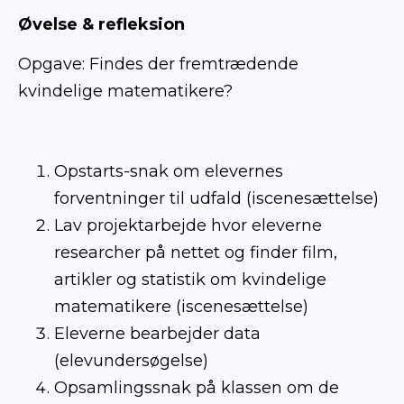
Øvelse & refleksion
Opgave: Findes der fremtrædende
kvindelige matematikere?
Opstarts-snak om elevernes
forventninger til udfald (iscenesættelse)
Lav projektarbejde hvor eleverne
researcher på nettet og finder film,
artikler og statistik om kvindelige
matematikere (iscenesættelse)
Eleverne bearbejder data
(elevundersøgelse)
Opsamlingssnak på klassen om de